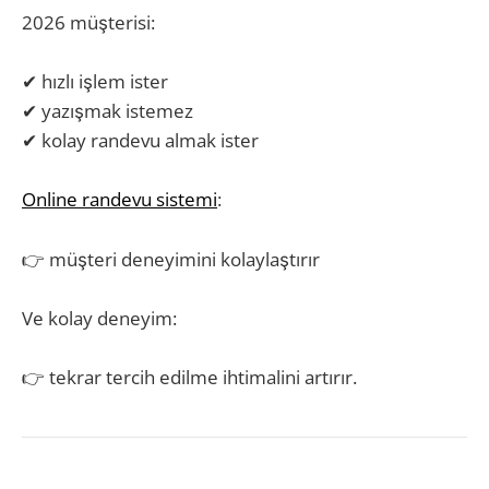
2026 müşterisi:
✔ hızlı işlem ister
✔ yazışmak istemez
✔ kolay randevu almak ister
Online randevu sistemi
:
👉 müşteri deneyimini kolaylaştırır
Ve kolay deneyim:
👉 tekrar tercih edilme ihtimalini artırır.