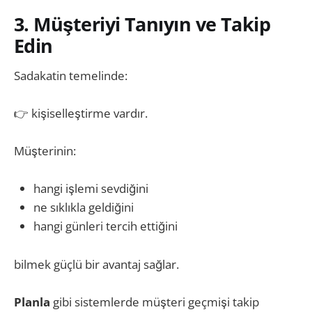
3. Müşteriyi Tanıyın ve Takip
Edin
Sadakatin temelinde:
👉 kişiselleştirme vardır.
Müşterinin:
hangi işlemi sevdiğini
ne sıklıkla geldiğini
hangi günleri tercih ettiğini
bilmek güçlü bir avantaj sağlar.
Planla
gibi sistemlerde müşteri geçmişi takip