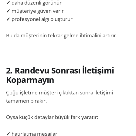
✔ daha düzenli görünür
✔ müşteriye güven verir
✔ profesyonel algı oluşturur
Bu da müşterinin tekrar gelme ihtimalini artırır.
2. Randevu Sonrası İletişimi
Koparmayın
Çoğu işletme müşteri çıktıktan sonra iletişimi
tamamen bırakır.
Oysa küçük detaylar büyük fark yaratır:
✔ hatırlatma mesajları