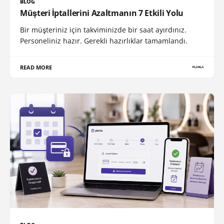
BLOG
Müşteri İptallerini Azaltmanın 7 Etkili Yolu
Bir müşteriniz için takviminizde bir saat ayırdınız.
Personeliniz hazır. Gerekli hazırlıklar tamamlandı.
READ MORE