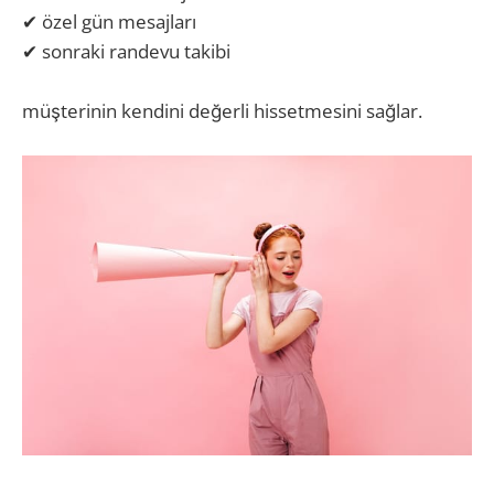
✔ özel gün mesajları
✔ sonraki randevu takibi
müşterinin kendini değerli hissetmesini sağlar.