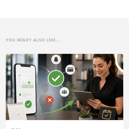
YOU MIGHT ALSO LIKE...