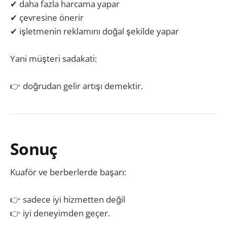
✔ daha fazla harcama yapar
✔ çevresine önerir
✔ işletmenin reklamını doğal şekilde yapar
Yani müşteri sadakati:
👉 doğrudan gelir artışı demektir.
Sonuç
Kuaför ve berberlerde başarı:
👉 sadece iyi hizmetten değil
👉 iyi deneyimden geçer.