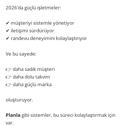
2026’da güçlü işletmeler:
✔ müşteriyi sistemle yönetiyor
✔ iletişimi sürdürüyor
✔ randevu deneyimini kolaylaştırıyor
Ve bu sayede:
👉 daha sadık müşteri
👉 daha dolu takvim
👉 daha güçlü marka
oluşturuyor.
Planla
gibi sistemler, bu süreci kolaylaştırmak için
var.