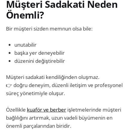
Müşteri Sadakati Neden
Önemli?
Bir müşteri sizden memnun olsa bile:
unutabilir
başka yer deneyebilir
düzenini değiştirebilir
Müşteri sadakati kendiliğinden oluşmaz.
👉 doğru deneyim, düzenli iletişim ve profesyonel
süreç yönetimiyle oluşur.
Özellikle
kuaför ve berber
işletmelerinde müşteri
bağlılığını artırmak, uzun vadeli büyümenin en
önemli parçalarından biridir.