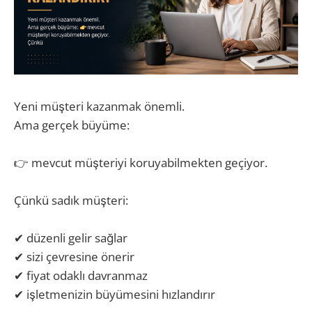
Yeni müşteri kazanmak önemli.
Ama gerçek büyüme:
👉 mevcut müşteriyi koruyabilmekten geçiyor.
Çünkü sadık müşteri:
✔ düzenli gelir sağlar
✔ sizi çevresine önerir
✔ fiyat odaklı davranmaz
✔ işletmenizin büyümesini hızlandırır