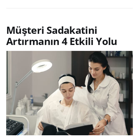
Müşteri Sadakatini
Artırmanın 4 Etkili Yolu