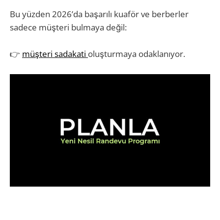
Bu yüzden 2026’da başarılı kuaför ve berberler
sadece müşteri bulmaya değil:
👉
müşteri sadakati
oluşturmaya odaklanıyor.