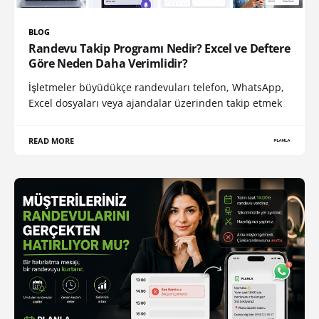
BLOG
Randevu Takip Programı Nedir? Excel ve Deftere
Göre Neden Daha Verimlidir?
İşletmeler büyüdükçe randevuları telefon, WhatsApp,
Excel dosyaları veya ajandalar üzerinden takip etmek
READ MORE