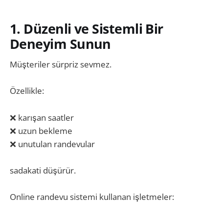
1. Düzenli ve Sistemli Bir
Deneyim Sunun
Müşteriler sürpriz sevmez.
Özellikle:
❌ karışan saatler
❌ uzun bekleme
❌ unutulan randevular
sadakati düşürür.
Online randevu sistemi kullanan işletmeler: