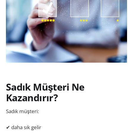
Sadık Müşteri Ne
Kazandırır?
Sadık müşteri:
✔ daha sık gelir