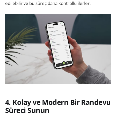
edilebilir ve bu süreç daha kontrollü ilerler.
4. Kolay ve Modern Bir Randevu
Süreci Sunun