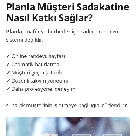
Planla Müşteri Sadakatine
Nasıl Katkı Sağlar?
Planla
, kuaför ve berberler için sadece randevu
sistemi değildir.
✔ Online randevu sayfası
✔ Otomatik hatırlatma
✔ Müşteri geçmişi takibi
✔ Düzenli takvim yönetimi
✔ Daha profesyonel deneyim
sunarak müşterinin işletmeye bağlılığını güçlendirir.