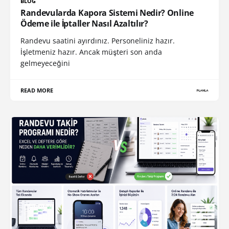
BLOG
Randevularda Kapora Sistemi Nedir? Online
Ödeme ile İptaller Nasıl Azaltılır?
Randevu saatini ayırdınız. Personeliniz hazır.
İşletmeniz hazır. Ancak müşteri son anda
gelmeyeceğini
READ MORE