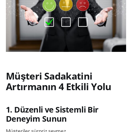
Müşteri Sadakatini
Artırmanın 4 Etkili Yolu
1. Düzenli ve Sistemli Bir
Deneyim Sunun
Müşteriler sürpriz sevmez.