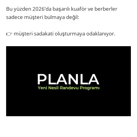
Bu yüzden 2026’da başarılı kuaför ve berberler
sadece müşteri bulmaya değil:
👉 müşteri sadakati oluşturmaya odaklanıyor.