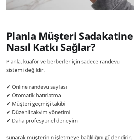
Planla Müşteri Sadakatine
Nasıl Katkı Sağlar?
Planla, kuaför ve berberler için sadece randevu
sistemi değildir.
✔ Online randevu sayfası
✔ Otomatik hatırlatma
✔ Müşteri geçmişi takibi
✔ Düzenli takvim yönetimi
✔ Daha profesyonel deneyim
sunarak müşterinin işletmeye bağlılığını güçlendirir.