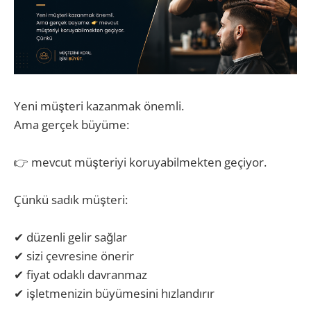
Yeni müşteri kazanmak önemli.
Ama gerçek büyüme:
👉 mevcut müşteriyi koruyabilmekten geçiyor.
Çünkü sadık müşteri:
✔ düzenli gelir sağlar
✔ sizi çevresine önerir
✔ fiyat odaklı davranmaz
✔ işletmenizin büyümesini hızlandırır