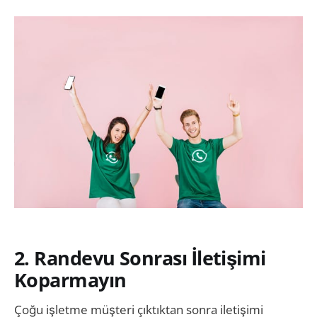
2. Randevu Sonrası İletişimi
Koparmayın
Çoğu işletme müşteri çıktıktan sonra iletişimi