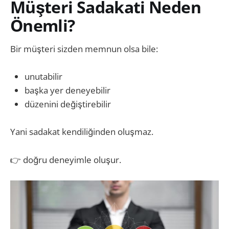
Müşteri Sadakati Neden
Önemli?
Bir müşteri sizden memnun olsa bile:
unutabilir
başka yer deneyebilir
düzenini değiştirebilir
Yani sadakat kendiliğinden oluşmaz.
👉 doğru deneyimle oluşur.