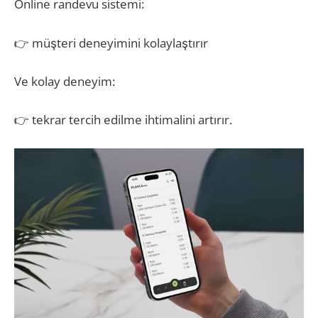
Online randevu sistemi:
👉 müşteri deneyimini kolaylaştırır
Ve kolay deneyim:
👉 tekrar tercih edilme ihtimalini artırır.