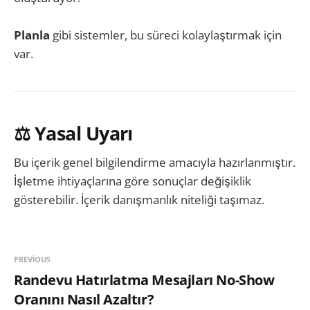
Planla
gibi sistemler, bu süreci kolaylaştırmak için
var.
⚖️ Yasal Uyarı
Bu içerik genel bilgilendirme amacıyla hazırlanmıştır.
İşletme ihtiyaçlarına göre sonuçlar değişiklik
gösterebilir. İçerik danışmanlık niteliği taşımaz.
PREVIOUS
Randevu Hatırlatma Mesajları No-Show
Oranını Nasıl Azaltır?