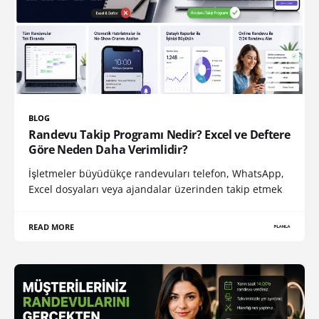
BLOG
Randevu Takip Programı Nedir? Excel ve Deftere
Göre Neden Daha Verimlidir?
İşletmeler büyüdükçe randevuları telefon, WhatsApp,
Excel dosyaları veya ajandalar üzerinden takip etmek
READ MORE