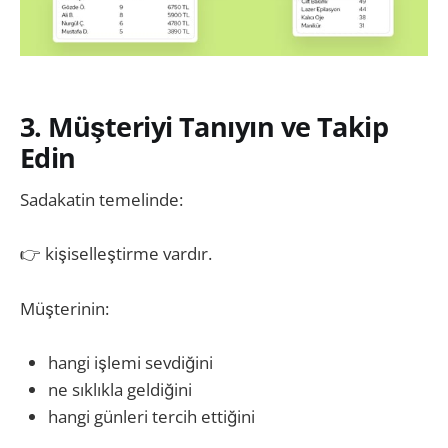
3. Müşteriyi Tanıyın ve Takip
Edin
Sadakatin temelinde:
👉 kişiselleştirme vardır.
Müşterinin:
hangi işlemi sevdiğini
ne sıklıkla geldiğini
hangi günleri tercih ettiğini