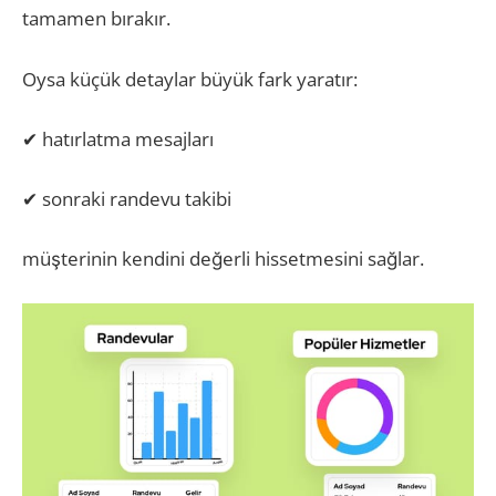
tamamen bırakır.
Oysa küçük detaylar büyük fark yaratır:
✔ hatırlatma mesajları
✔ sonraki randevu takibi
müşterinin kendini değerli hissetmesini sağlar.