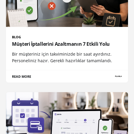
BLOG
Müşteri İptallerini Azaltmanın 7 Etkili Yolu
Bir müşteriniz için takviminizde bir saat ayırdınız.
Personeliniz hazır. Gerekli hazırlıklar tamamlandı.
READ MORE