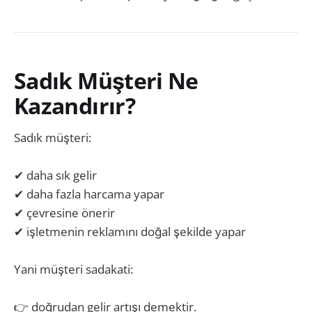
Sadık Müşteri Ne
Kazandırır?
Sadık müşteri:
✔ daha sık gelir
✔ daha fazla harcama yapar
✔ çevresine önerir
✔ işletmenin reklamını doğal şekilde yapar
Yani müşteri sadakati:
👉 doğrudan gelir artışı demektir.