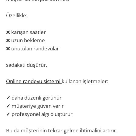
Özellikle:
❌ karışan saatler
❌ uzun bekleme
❌ unutulan randevular
sadakati düşürür.
Online randevu sistemi
kullanan işletmeler:
✔ daha düzenli görünür
✔ müşteriye güven verir
✔ profesyonel algı oluşturur
Bu da müşterinin tekrar gelme ihtimalini artırır.