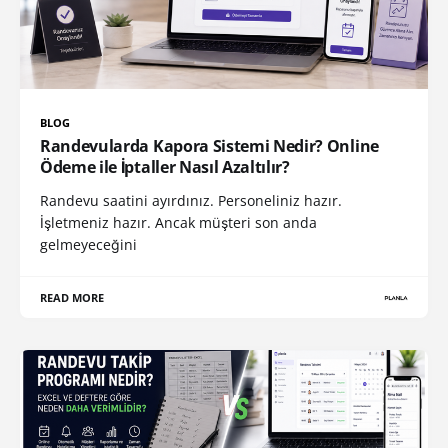
BLOG
Randevularda Kapora Sistemi Nedir? Online
Ödeme ile İptaller Nasıl Azaltılır?
Randevu saatini ayırdınız. Personeliniz hazır.
İşletmeniz hazır. Ancak müşteri son anda
gelmeyeceğini
READ MORE