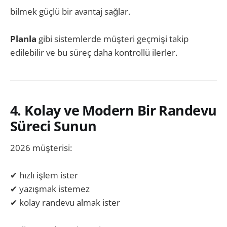
bilmek güçlü bir avantaj sağlar.
Planla
gibi sistemlerde müşteri geçmişi takip
edilebilir ve bu süreç daha kontrollü ilerler.
4. Kolay ve Modern Bir Randevu
Süreci Sunun
2026 müşterisi:
✔ hızlı işlem ister
✔ yazışmak istemez
✔ kolay randevu almak ister