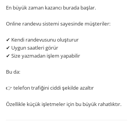
En büyük zaman kazancı burada başlar.
Online randevu sistemi sayesinde müşteriler:
✔ Kendi randevusunu oluşturur
✔ Uygun saatleri görür
✔ Size yazmadan işlem yapabilir
Bu da:
👉 telefon trafiğini ciddi şekilde azaltır
Özellikle küçük işletmeler için bu büyük rahatlıktır.