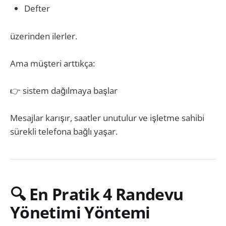
Defter
üzerinden ilerler.
Ama müşteri arttıkça:
👉 sistem dağılmaya başlar
Mesajlar karışır, saatler unutulur ve işletme sahibi
sürekli telefona bağlı yaşar.
🔍 En Pratik 4 Randevu
Yönetimi Yöntemi