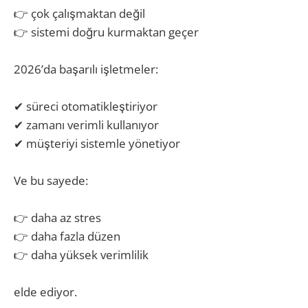
👉 çok çalışmaktan değil
👉 sistemi doğru kurmaktan geçer
2026’da başarılı işletmeler:
✔ süreci otomatikleştiriyor
✔ zamanı verimli kullanıyor
✔ müşteriyi sistemle yönetiyor
Ve bu sayede:
👉 daha az stres
👉 daha fazla düzen
👉 daha yüksek verimlilik
elde ediyor.