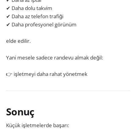
✔ Daha dolu takvim
✔ Daha az telefon trafiği
✔ Daha profesyonel görünüm
elde edilir.
Yani mesele sadece randevu almak değil:
👉 işletmeyi daha rahat yönetmek
Sonuç
Küçük işletmelerde başarı: