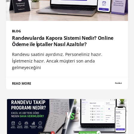
BLOG
Randevularda Kapora Sistemi Nedir? Online
Ödeme ile İptaller Nasıl Azaltılır?
Randevu saatini ayırdınız. Personeliniz hazır.
İşletmeniz hazır. Ancak müşteri son anda
gelmeyeceğini
READ MORE