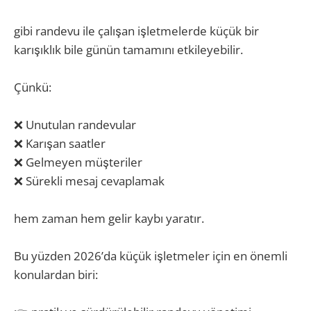
gibi randevu ile çalışan işletmelerde küçük bir
karışıklık bile günün tamamını etkileyebilir.
Çünkü:
❌ Unutulan randevular
❌ Karışan saatler
❌ Gelmeyen müşteriler
❌ Sürekli mesaj cevaplamak
hem zaman hem gelir kaybı yaratır.
Bu yüzden 2026’da küçük işletmeler için en önemli
konulardan biri: