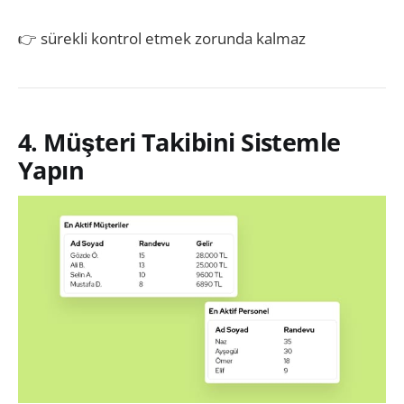
👉 sürekli kontrol etmek zorunda kalmaz
4. Müşteri Takibini Sistemle
Yapın