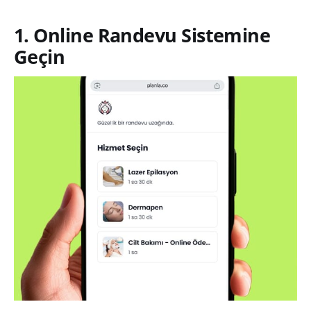
1. Online Randevu Sistemine
Geçin