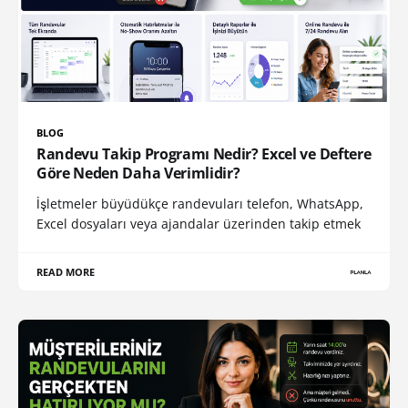
BLOG
Randevu Takip Programı Nedir? Excel ve Deftere
Göre Neden Daha Verimlidir?
İşletmeler büyüdükçe randevuları telefon, WhatsApp,
Excel dosyaları veya ajandalar üzerinden takip etmek
READ MORE