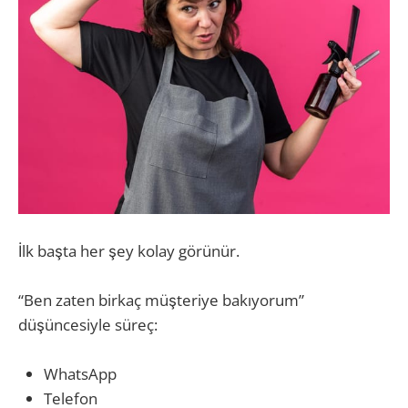
İlk başta her şey kolay görünür.
“Ben zaten birkaç müşteriye bakıyorum”
düşüncesiyle süreç:
WhatsApp
Telefon