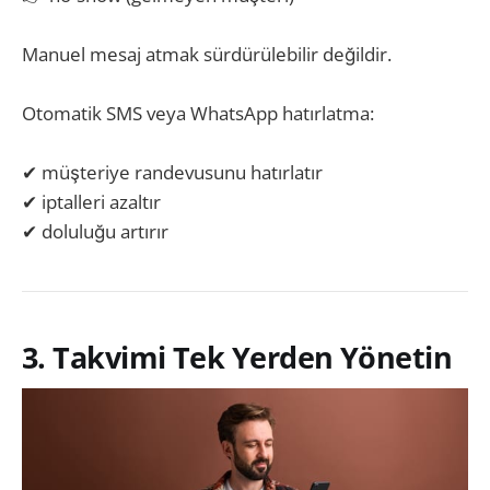
Manuel mesaj atmak sürdürülebilir değildir.
Otomatik SMS veya WhatsApp hatırlatma:
✔ müşteriye randevusunu hatırlatır
✔ iptalleri azaltır
✔ doluluğu artırır
3. Takvimi Tek Yerden Yönetin