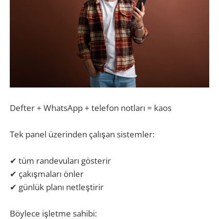
Defter + WhatsApp + telefon notları = kaos
Tek panel üzerinden çalışan sistemler:
✔ tüm randevuları gösterir
✔ çakışmaları önler
✔ günlük planı netleştirir
Böylece işletme sahibi: