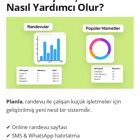
Nasıl Yardımcı Olur?
Planla
, randevu ile çalışan küçük işletmeler için
geliştirilmiş yeni nesil bir sistemdir.
✔ Online randevu sayfası
✔ SMS & WhatsApp hatırlatma