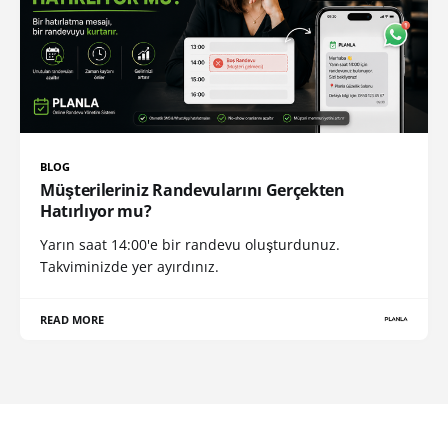
BLOG
Müşterileriniz Randevularını Gerçekten
Hatırlıyor mu?
Yarın saat 14:00'e bir randevu oluşturdunuz.
Takviminizde yer ayırdınız.
READ MORE