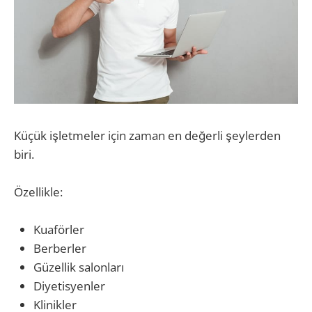
Küçük işletmeler için zaman en değerli şeylerden
biri.
Özellikle:
Kuaförler
Berberler
Güzellik salonları
Diyetisyenler
Klinikler