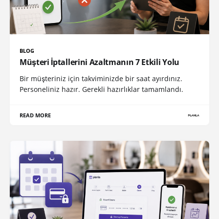
BLOG
Müşteri İptallerini Azaltmanın 7 Etkili Yolu
Bir müşteriniz için takviminizde bir saat ayırdınız.
Personeliniz hazır. Gerekli hazırlıklar tamamlandı.
READ MORE