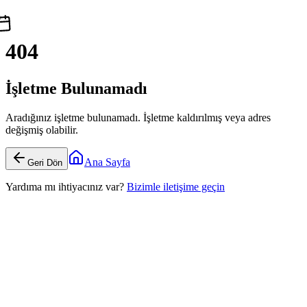
404
İşletme Bulunamadı
Aradığınız işletme bulunamadı. İşletme kaldırılmış veya adres
değişmiş olabilir.
Ana Sayfa
Geri Dön
Yardıma mı ihtiyacınız var?
Bizimle iletişime geçin