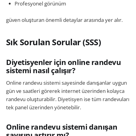
Profesyonel görünüm
güven oluşturan önemli detaylar arasında yer alır.
Sık Sorulan Sorular (SSS)
Diyetisyenler için online randevu
sistemi nasıl çalışır?
Online randevu sistemi sayesinde danışanlar uygun
gün ve saatleri görerek internet üzerinden kolayca
randevu oluşturabilir. Diyetisyen ise tüm randevuları
tek panel üzerinden yönetebilir.
Online randevu sistemi danışan
sayısını artırır mı?