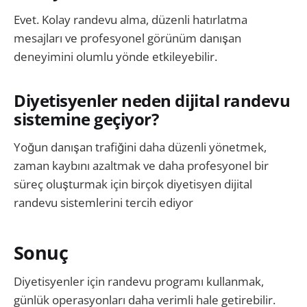
Evet. Kolay randevu alma, düzenli hatırlatma
mesajları ve profesyonel görünüm danışan
deneyimini olumlu yönde etkileyebilir.
Diyetisyenler neden dijital randevu
sistemine geçiyor?
Yoğun danışan trafiğini daha düzenli yönetmek,
zaman kaybını azaltmak ve daha profesyonel bir
süreç oluşturmak için birçok diyetisyen dijital
randevu sistemlerini tercih ediyor
Sonuç
Diyetisyenler için randevu programı kullanmak,
günlük operasyonları daha verimli hale getirebilir.