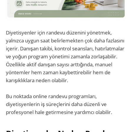
Diyetisyenler için randevu düzenini yönetmek,
yalnızca uygun saat belirlemekten çok daha fazlasını
içerir. Danışan takibi, kontrol seansları, hatırlatmalar
ve yoğun program yönetimi zamanla zorlaşabilir.
Özellikle aktif danışan sayısı arttığında, manuel
yöntemler hem zaman kaybettirebilir hem de
karışıklıklara neden olabilir.
Bu noktada online randevu programları,
diyetisyenlerin iş süreçlerini daha düzenli ve
profesyonel hale getirmesine yardımcı olabilir.