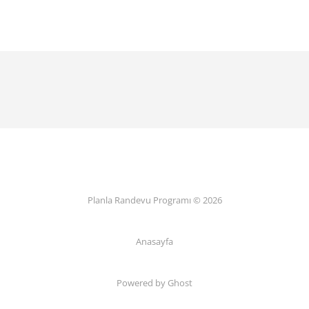
Planla Randevu Programı © 2026
Anasayfa
Powered by Ghost