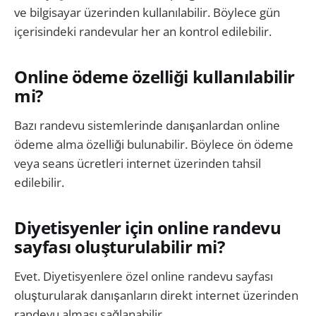
ve bilgisayar üzerinden kullanılabilir. Böylece gün
içerisindeki randevular her an kontrol edilebilir.
Online ödeme özelliği kullanılabilir
mi?
Bazı randevu sistemlerinde danışanlardan online
ödeme alma özelliği bulunabilir. Böylece ön ödeme
veya seans ücretleri internet üzerinden tahsil
edilebilir.
Diyetisyenler için online randevu
sayfası oluşturulabilir mi?
Evet. Diyetisyenlere özel online randevu sayfası
oluşturularak danışanların direkt internet üzerinden
randevu alması sağlanabilir.