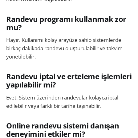
Randevu programı kullanmak zor
mu?
Hayır. Kullanımı kolay arayüze sahip sistemlerde
birkaç dakikada randevu oluşturulabilir ve takvim
yönetilebilir.
Randevu iptal ve erteleme işlemleri
yapılabilir mi?
Evet. Sistem üzerinden randevular kolayca iptal
edilebilir veya farklı bir tarihe taşınabilir.
Online randevu sistemi danışan
deneyimini etkiler mi?