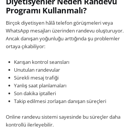
Diyetisyenler Neden Randevu
Programı Kullanmalı?
Birçok diyetisyen hâlâ telefon görüşmeleri veya
WhatsApp mesajları üzerinden randevu oluşturuyor.
Ancak danışan yoğunluğu arttığında şu problemler
ortaya çıkabiliyor:
Karışan kontrol seansları
Unutulan randevular
Sürekli mesaj trafiği
Yanlış saat planlamaları
Son dakika iptalleri
Takip edilmesi zorlaşan danışan süreçleri
Online randevu sistemi sayesinde bu süreçler daha
kontrollü ilerleyebilir.