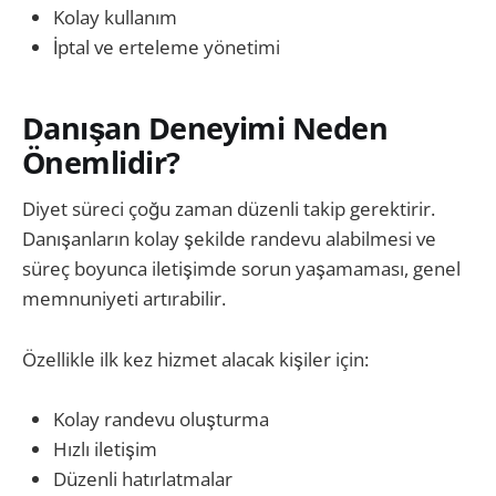
Kolay kullanım
İptal ve erteleme yönetimi
Danışan Deneyimi Neden
Önemlidir?
Diyet süreci çoğu zaman düzenli takip gerektirir.
Danışanların kolay şekilde randevu alabilmesi ve
süreç boyunca iletişimde sorun yaşamaması, genel
memnuniyeti artırabilir.
Özellikle ilk kez hizmet alacak kişiler için:
Kolay randevu oluşturma
Hızlı iletişim
Düzenli hatırlatmalar