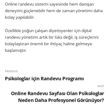
Online randevu sistemi sayesinde hem danışan
deneyimi güçlenebilir hem de zaman yönetimi daha
kolay yapılabilir.
Özellikle yoğun çalışan diyetisyenler için dijital
randevu yönetimi artık bir lüks değil, iş süreçlerini
kolaylaştıran önemli bir ihtiyaç haline gelmeye
başlamıştır.
PREVIOUS
Psikologlar için Randevu Programı
NEXT
Online Randevu Sayfası Olan Psikologlar
Neden Daha Profesyonel Görünüyor?