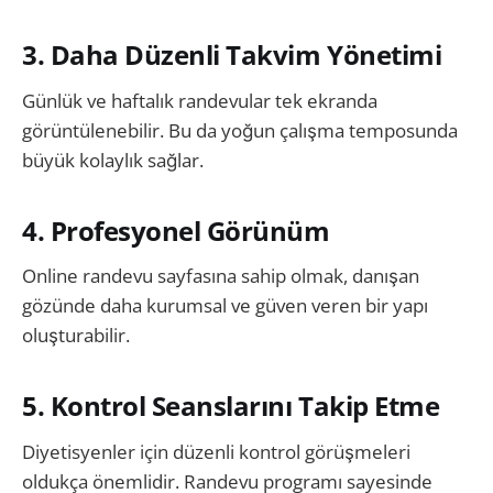
3. Daha Düzenli Takvim Yönetimi
Günlük ve haftalık randevular tek ekranda
görüntülenebilir. Bu da yoğun çalışma temposunda
büyük kolaylık sağlar.
4. Profesyonel Görünüm
Online randevu sayfasına sahip olmak, danışan
gözünde daha kurumsal ve güven veren bir yapı
oluşturabilir.
5. Kontrol Seanslarını Takip Etme
Diyetisyenler için düzenli kontrol görüşmeleri
oldukça önemlidir. Randevu programı sayesinde