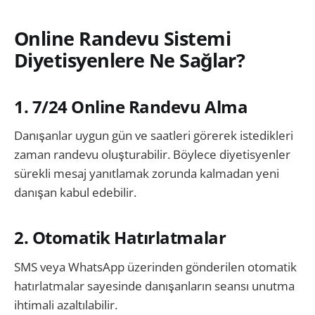
Online Randevu Sistemi
Diyetisyenlere Ne Sağlar?
1. 7/24 Online Randevu Alma
Danışanlar uygun gün ve saatleri görerek istedikleri
zaman randevu oluşturabilir. Böylece diyetisyenler
sürekli mesaj yanıtlamak zorunda kalmadan yeni
danışan kabul edebilir.
2. Otomatik Hatırlatmalar
SMS veya WhatsApp üzerinden gönderilen otomatik
hatırlatmalar sayesinde danışanların seansı unutma
ihtimali azaltılabilir.