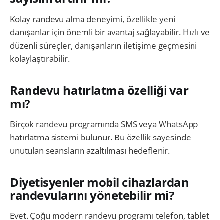
Kolay randevu alma deneyimi, özellikle yeni
danışanlar için önemli bir avantaj sağlayabilir. Hızlı ve
düzenli süreçler, danışanların iletişime geçmesini
kolaylaştırabilir.
Randevu hatırlatma özelliği var
mı?
Birçok randevu programında SMS veya WhatsApp
hatırlatma sistemi bulunur. Bu özellik sayesinde
unutulan seansların azaltılması hedeflenir.
Diyetisyenler mobil cihazlardan
randevularını yönetebilir mi?
Evet. Çoğu modern randevu programı telefon, tablet