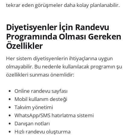
tekrar eden görüşmeler daha kolay planlanabilir.
Diyetisyenler İçin Randevu
Programında Olması Gereken
Özellikler
Her sistem diyetisyenlerin ihtiyaçlarına uygun
olmayabilir. Bu nedenle kullanılacak programın şu
özellikleri sunması önemlidir:
Online randevu sayfası
Mobil kullanım desteği
Takvim yönetimi
WhatsApp/SMS hatırlatma sistemi
Danışan notları
Hızlı randevu oluşturma